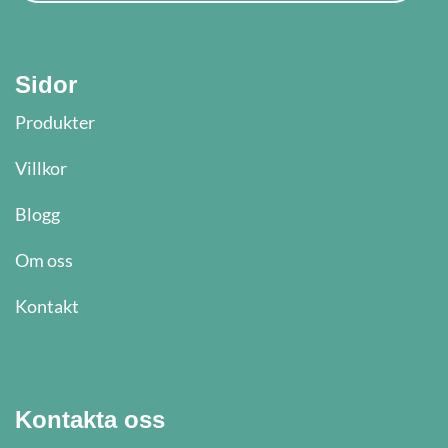
Sidor
Produkter
Villkor
Blogg
Om oss
Kontakt
Kontakta oss