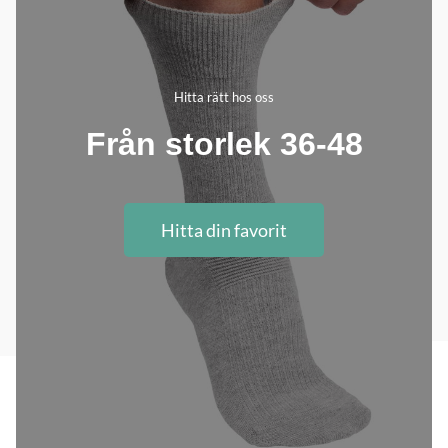
Hitta rätt hos oss
Från storlek 36-48
Hitta din favorit