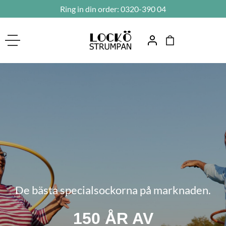
Ring in din order:
0320-390 04
De bästa specialsockorna på marknaden.
150 ÅR AV