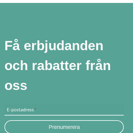
Få erbjudanden
och rabatter från
oss
E-postadress
*
Prenumerera