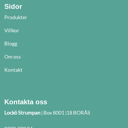
Sidor
Produkter
Villkor
Blogg
Om oss
Kontakt
Kontakta oss
Lockö Strumpan
| Box 8001 |18 BORÅS