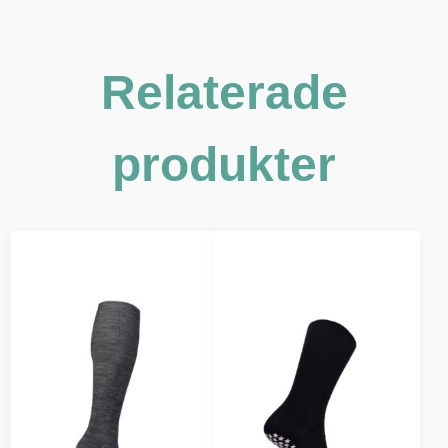
Relaterade
produkter