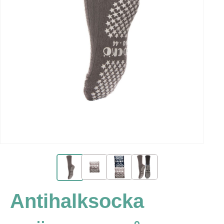
Antihalksocka