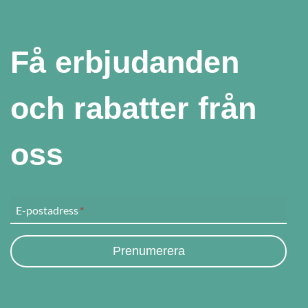
Få erbjudanden
och rabatter från
oss
E-postadress
*
Prenumerera