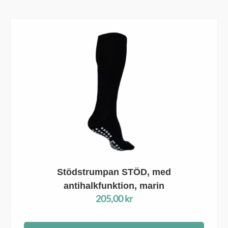
Stödstrumpan STÖD, med
antihalkfunktion, marin
205,00
kr