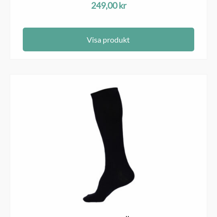
249,00
kr
Visa produkt