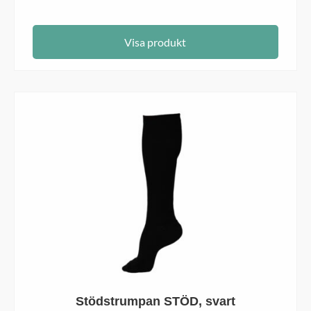
Visa produkt
Stödstrumpan STÖD, svart