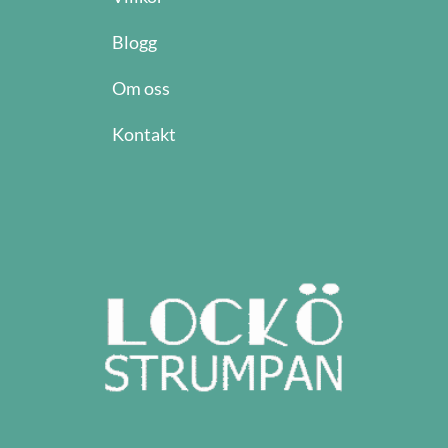
Blogg
Om oss
Kontakt