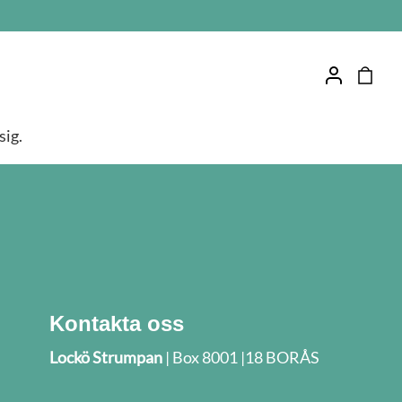
sig.
Kontakta oss
Lockö Strumpan
| Box 8001 |18 BORÅS